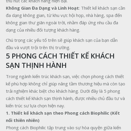
thu hút các khách hàng hiện đại.
Không Gian Đa Dạng và Linh Hoạt
: Thiết kế khách sạn cần
đa dạng không gian, từ khu vực hội họp, nhà hàng, spa đến
không gian thư giãn ngoài trời, nhằm đáp ứng nhu cầu đa
dạng của nhiều đối tượng khách hàng.
Chú trọng các yếu tố trên sẽ giúp khách sạn của bạn dẫn
đầu và vượt trội trên thị trường.
5 PHONG CÁCH THIẾT KẾ KHÁCH
SẠN THỊNH HÀNH
Trong ngành kiến trúc khách sạn, việc chọn phong cách thiết
kế phù hợp không chỉ giúp nâng tầm thương hiệu mà còn tạo
trải nghiệm khác biệt cho khách hàng. Dưới đây là 5 phong
cách thiết kế khách sạn thịnh hành, được nhiều chủ đầu tư và
kiến trúc sư lựa chọn hiện nay.
1. Thiết kế khách sạn theo Phong cách Biophilic (Kết
nối thiên nhiên)
Phong cách Biophilic tập trung vào sự hòa quyện giữa kiến