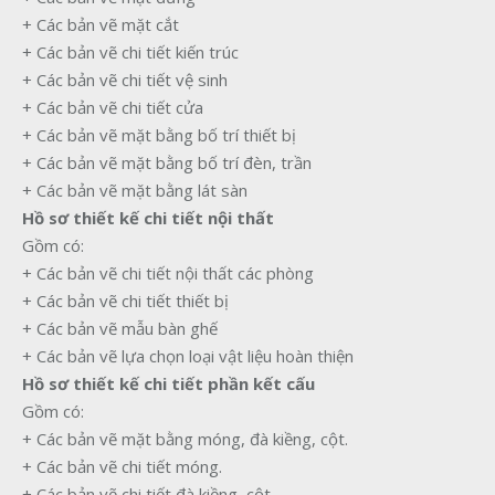
+ Các bản vẽ mặt cắt
+ Các bản vẽ chi tiết kiến trúc
+ Các bản vẽ chi tiết vệ sinh
+ Các bản vẽ chi tiết cửa
+ Các bản vẽ mặt bằng bố trí thiết bị
+ Các bản vẽ mặt bằng bố trí đèn, trần
+ Các bản vẽ mặt bằng lát sàn
Hồ sơ thiết kế chi tiết nội thất
Gồm có:
+ Các bản vẽ chi tiết nội thất các phòng
+ Các bản vẽ chi tiết thiết bị
+ Các bản vẽ mẫu bàn ghế
+ Các bản vẽ lựa chọn loại vật liệu hoàn thiện
Hồ sơ thiết kế chi tiết phần kết cấu
Gồm có:
+ Các bản vẽ mặt bằng móng, đà kiềng, cột.
+ Các bản vẽ chi tiết móng.
+ Các bản vẽ chi tiết đà kiềng, cột.