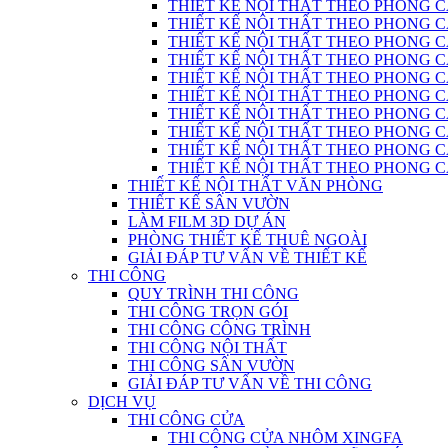
THIẾT KẾ NỘI THẤT THEO PHONG C
THIẾT KẾ NỘI THẤT THEO PHONG CÁC
THIẾT KẾ NỘI THẤT THEO PHONG C
THIẾT KẾ NỘI THẤT THEO PHONG CÁC
THIẾT KẾ NỘI THẤT THEO PHONG CÁ
THIẾT KẾ NỘI THẤT THEO PHONG CÁ
THIẾT KẾ NỘI THẤT THEO PHONG 
THIẾT KẾ NỘI THẤT THEO PHONG CÁCH
THIẾT KẾ NỘI THẤT THEO PHONG 
THIẾT KẾ NỘI THẤT THEO PHONG CÁC
THIẾT KẾ NỘI THẤT VĂN PHÒNG
THIẾT KẾ SÂN VƯỜN
LÀM FILM 3D DỰ ÁN
PHÒNG THIẾT KẾ THUÊ NGOÀI
GIẢI ĐÁP TƯ VẤN VỀ THIẾT KẾ
THI CÔNG
QUY TRÌNH THI CÔNG
THI CÔNG TRỌN GÓI
THI CÔNG CÔNG TRÌNH
THI CÔNG NỘI THẤT
THI CÔNG SÂN VƯỜN
GIẢI ĐÁP TƯ VẤN VỀ THI CÔNG
DỊCH VỤ
THI CÔNG CỬA
THI CÔNG CỬA NHÔM XINGFA