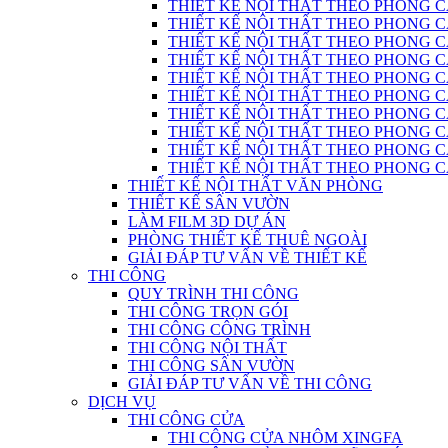
THIẾT KẾ NỘI THẤT THEO PHONG C
THIẾT KẾ NỘI THẤT THEO PHONG CÁC
THIẾT KẾ NỘI THẤT THEO PHONG C
THIẾT KẾ NỘI THẤT THEO PHONG CÁC
THIẾT KẾ NỘI THẤT THEO PHONG CÁ
THIẾT KẾ NỘI THẤT THEO PHONG CÁ
THIẾT KẾ NỘI THẤT THEO PHONG 
THIẾT KẾ NỘI THẤT THEO PHONG CÁCH
THIẾT KẾ NỘI THẤT THEO PHONG 
THIẾT KẾ NỘI THẤT THEO PHONG CÁC
THIẾT KẾ NỘI THẤT VĂN PHÒNG
THIẾT KẾ SÂN VƯỜN
LÀM FILM 3D DỰ ÁN
PHÒNG THIẾT KẾ THUÊ NGOÀI
GIẢI ĐÁP TƯ VẤN VỀ THIẾT KẾ
THI CÔNG
QUY TRÌNH THI CÔNG
THI CÔNG TRỌN GÓI
THI CÔNG CÔNG TRÌNH
THI CÔNG NỘI THẤT
THI CÔNG SÂN VƯỜN
GIẢI ĐÁP TƯ VẤN VỀ THI CÔNG
DỊCH VỤ
THI CÔNG CỬA
THI CÔNG CỬA NHÔM XINGFA