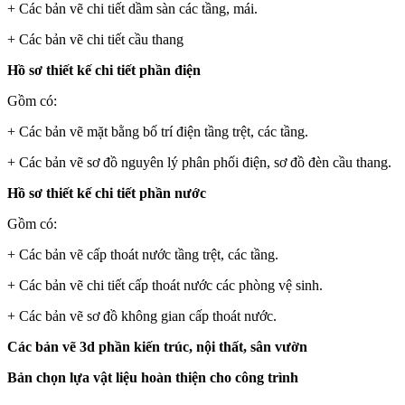
+ Các bản vẽ chi tiết dầm sàn các tầng, mái.
+ Các bản vẽ chi tiết cầu thang
Hồ sơ thiết kế chi tiết phần điện
Gồm có:
+ Các bản vẽ mặt bằng bố trí điện tầng trệt, các tầng.
+ Các bản vẽ sơ đồ nguyên lý phân phối điện, sơ đồ đèn cầu thang.
Hồ sơ thiết kế chi tiết phần nước
Gồm có:
+ Các bản vẽ cấp thoát nước tầng trệt, các tầng.
+ Các bản vẽ chi tiết cấp thoát nước các phòng vệ sinh.
+ Các bản vẽ sơ đồ không gian cấp thoát nước.
Các bản vẽ 3d phần kiến trúc, nội thất, sân vườn
Bản chọn lựa vật liệu hoàn thiện cho công trình