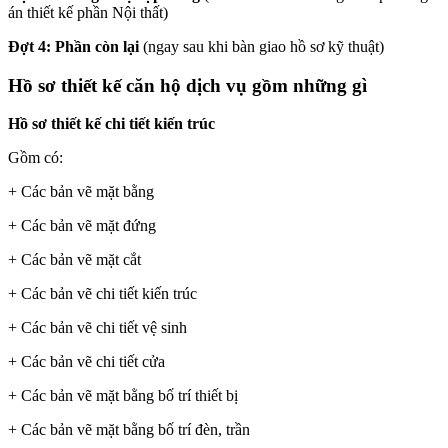
án thiết kế phần Nội thất)
Đợt 4:
Phần còn lại
(ngay sau khi bàn giao hồ sơ kỹ thuật)
Hồ sơ thiết kế căn hộ dịch vụ gồm những gì
Hồ sơ thiết kế chi tiết kiến trúc
Gồm có:
+ Các bản vẽ mặt bằng
+ Các bản vẽ mặt đứng
+ Các bản vẽ mặt cắt
+ Các bản vẽ chi tiết kiến trúc
+ Các bản vẽ chi tiết vệ sinh
+ Các bản vẽ chi tiết cửa
+ Các bản vẽ mặt bằng bố trí thiết bị
+ Các bản vẽ mặt bằng bố trí đèn, trần