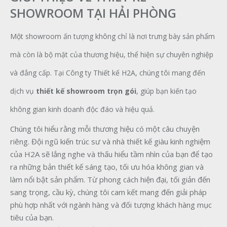
SHOWROOM TẠI HẢI PHÒNG
Một showroom ấn tượng không chỉ là nơi trưng bày sản phẩm
mà còn là bộ mặt của thương hiệu, thể hiện sự chuyên nghiệp
và đẳng cấp. Tại Công ty Thiết kế H2A, chúng tôi mang đến
dịch vụ
thiết kế showroom trọn gói
, giúp bạn kiến tạo
không gian kinh doanh độc đáo và hiệu quả.
Chúng tôi hiểu rằng mỗi thương hiệu có một câu chuyện
riêng. Đội ngũ kiến trúc sư và nhà thiết kế giàu kinh nghiệm
của H2A sẽ lắng nghe và thấu hiểu tầm nhìn của bạn để tạo
ra những bản thiết kế sáng tạo, tối ưu hóa không gian và
làm nổi bật sản phẩm. Từ phong cách hiện đại, tối giản đến
sang trọng, cầu kỳ, chúng tôi cam kết mang đến giải pháp
phù hợp nhất với ngành hàng và đối tượng khách hàng mục
tiêu của bạn.