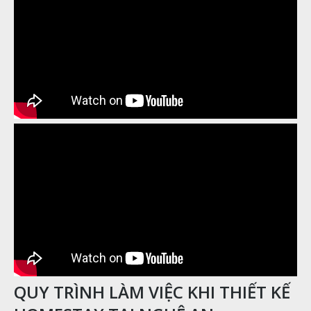
QUY TRÌNH LÀM VIỆC KHI THIẾT KẾ