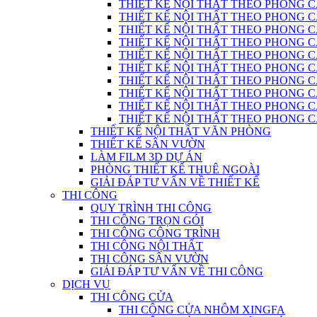
THIẾT KẾ NỘI THẤT THEO PHONG C
THIẾT KẾ NỘI THẤT THEO PHONG CÁC
THIẾT KẾ NỘI THẤT THEO PHONG C
THIẾT KẾ NỘI THẤT THEO PHONG CÁC
THIẾT KẾ NỘI THẤT THEO PHONG CÁ
THIẾT KẾ NỘI THẤT THEO PHONG CÁ
THIẾT KẾ NỘI THẤT THEO PHONG 
THIẾT KẾ NỘI THẤT THEO PHONG CÁCH
THIẾT KẾ NỘI THẤT THEO PHONG 
THIẾT KẾ NỘI THẤT THEO PHONG CÁC
THIẾT KẾ NỘI THẤT VĂN PHÒNG
THIẾT KẾ SÂN VƯỜN
LÀM FILM 3D DỰ ÁN
PHÒNG THIẾT KẾ THUÊ NGOÀI
GIẢI ĐÁP TƯ VẤN VỀ THIẾT KẾ
THI CÔNG
QUY TRÌNH THI CÔNG
THI CÔNG TRỌN GÓI
THI CÔNG CÔNG TRÌNH
THI CÔNG NỘI THẤT
THI CÔNG SÂN VƯỜN
GIẢI ĐÁP TƯ VẤN VỀ THI CÔNG
DỊCH VỤ
THI CÔNG CỬA
THI CÔNG CỬA NHÔM XINGFA