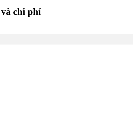
 và chi phí