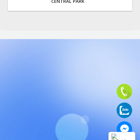
CENTRAL PARK