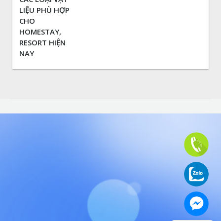
LIỆU PHÙ HỢP
CHO
HOMESTAY,
RESORT HIỆN
NAY