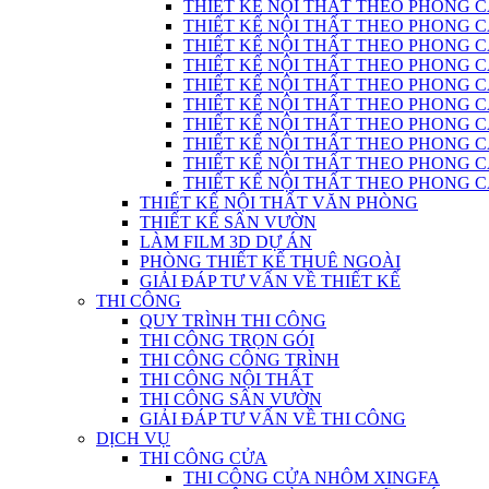
THIẾT KẾ NỘI THẤT THEO PHONG C
THIẾT KẾ NỘI THẤT THEO PHONG CÁC
THIẾT KẾ NỘI THẤT THEO PHONG C
THIẾT KẾ NỘI THẤT THEO PHONG CÁC
THIẾT KẾ NỘI THẤT THEO PHONG CÁ
THIẾT KẾ NỘI THẤT THEO PHONG CÁ
THIẾT KẾ NỘI THẤT THEO PHONG 
THIẾT KẾ NỘI THẤT THEO PHONG CÁCH
THIẾT KẾ NỘI THẤT THEO PHONG 
THIẾT KẾ NỘI THẤT THEO PHONG CÁC
THIẾT KẾ NỘI THẤT VĂN PHÒNG
THIẾT KẾ SÂN VƯỜN
LÀM FILM 3D DỰ ÁN
PHÒNG THIẾT KẾ THUÊ NGOÀI
GIẢI ĐÁP TƯ VẤN VỀ THIẾT KẾ
THI CÔNG
QUY TRÌNH THI CÔNG
THI CÔNG TRỌN GÓI
THI CÔNG CÔNG TRÌNH
THI CÔNG NỘI THẤT
THI CÔNG SÂN VƯỜN
GIẢI ĐÁP TƯ VẤN VỀ THI CÔNG
DỊCH VỤ
THI CÔNG CỬA
THI CÔNG CỬA NHÔM XINGFA