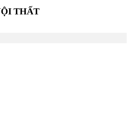
NỘI THẤT