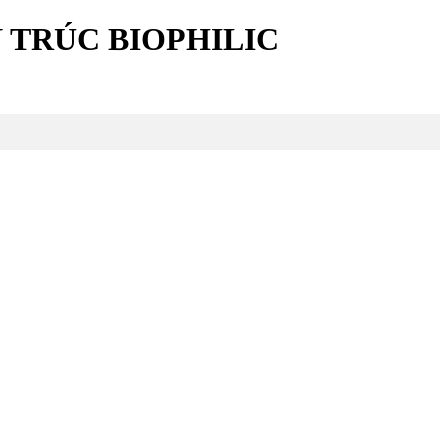
 TRÚC BIOPHILIC