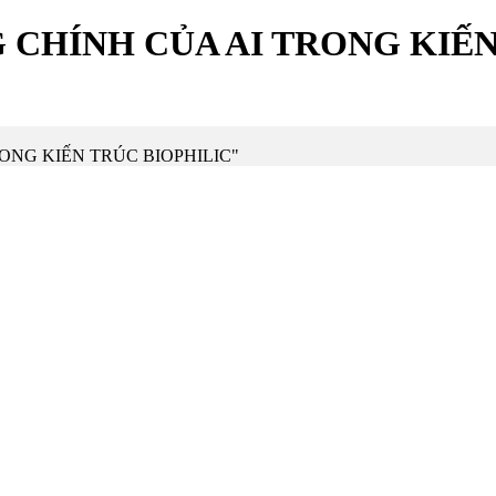
 CHÍNH CỦA AI TRONG KIẾN
TRONG KIẾN TRÚC BIOPHILIC"