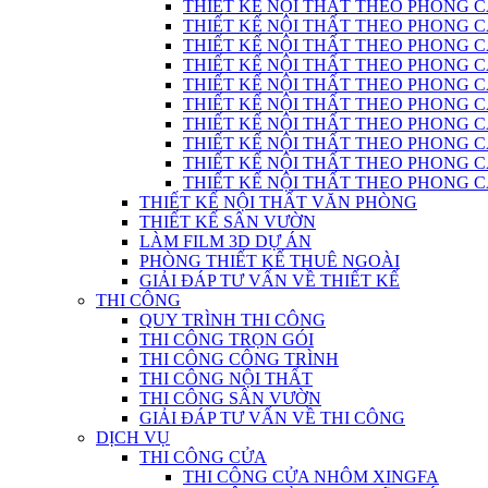
THIẾT KẾ NỘI THẤT THEO PHONG C
THIẾT KẾ NỘI THẤT THEO PHONG CÁC
THIẾT KẾ NỘI THẤT THEO PHONG C
THIẾT KẾ NỘI THẤT THEO PHONG CÁC
THIẾT KẾ NỘI THẤT THEO PHONG CÁ
THIẾT KẾ NỘI THẤT THEO PHONG CÁ
THIẾT KẾ NỘI THẤT THEO PHONG 
THIẾT KẾ NỘI THẤT THEO PHONG CÁCH
THIẾT KẾ NỘI THẤT THEO PHONG 
THIẾT KẾ NỘI THẤT THEO PHONG CÁC
THIẾT KẾ NỘI THẤT VĂN PHÒNG
THIẾT KẾ SÂN VƯỜN
LÀM FILM 3D DỰ ÁN
PHÒNG THIẾT KẾ THUÊ NGOÀI
GIẢI ĐÁP TƯ VẤN VỀ THIẾT KẾ
THI CÔNG
QUY TRÌNH THI CÔNG
THI CÔNG TRỌN GÓI
THI CÔNG CÔNG TRÌNH
THI CÔNG NỘI THẤT
THI CÔNG SÂN VƯỜN
GIẢI ĐÁP TƯ VẤN VỀ THI CÔNG
DỊCH VỤ
THI CÔNG CỬA
THI CÔNG CỬA NHÔM XINGFA