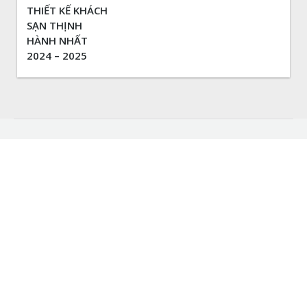
THIẾT KẾ KHÁCH
SẠN THỊNH
HÀNH NHẤT
2024 – 2025