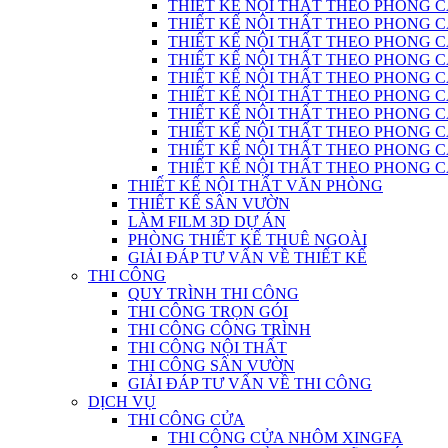
THIẾT KẾ NỘI THẤT THEO PHONG C
THIẾT KẾ NỘI THẤT THEO PHONG CÁC
THIẾT KẾ NỘI THẤT THEO PHONG C
THIẾT KẾ NỘI THẤT THEO PHONG CÁC
THIẾT KẾ NỘI THẤT THEO PHONG CÁ
THIẾT KẾ NỘI THẤT THEO PHONG CÁ
THIẾT KẾ NỘI THẤT THEO PHONG 
THIẾT KẾ NỘI THẤT THEO PHONG CÁCH
THIẾT KẾ NỘI THẤT THEO PHONG 
THIẾT KẾ NỘI THẤT THEO PHONG CÁC
THIẾT KẾ NỘI THẤT VĂN PHÒNG
THIẾT KẾ SÂN VƯỜN
LÀM FILM 3D DỰ ÁN
PHÒNG THIẾT KẾ THUÊ NGOÀI
GIẢI ĐÁP TƯ VẤN VỀ THIẾT KẾ
THI CÔNG
QUY TRÌNH THI CÔNG
THI CÔNG TRỌN GÓI
THI CÔNG CÔNG TRÌNH
THI CÔNG NỘI THẤT
THI CÔNG SÂN VƯỜN
GIẢI ĐÁP TƯ VẤN VỀ THI CÔNG
DỊCH VỤ
THI CÔNG CỬA
THI CÔNG CỬA NHÔM XINGFA